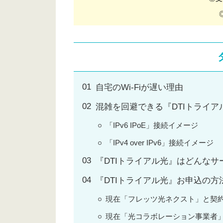
自宅のWi-Fiが遅い理由
混雑を回避できる『DTIトライア
「IPv6 IPoE」接続イメージ
「IPv4 over IPv6」接続イメージ
『DTIトライアル光』はどんなサ
『DTIトライアル光』お申込の方
現在「フレッツ光ネクスト」と契
現在「光コラボレーション事業者