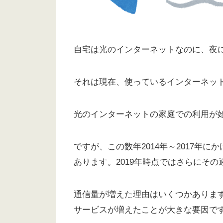
自宅は光のインターネットなのに、夜にな
それは現在、使っているインターネッ
光のインターネットの家庭での利用が
ですが、この数年2014年～2017年
あります。2019年時点ではさらにそ
通信量が増えた理由はいくつかありますが
サービスが増えたことが大きな要因で