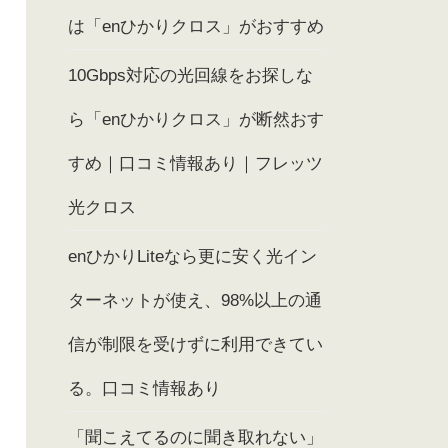
は「enひかりクロス」がおすすめ
10Gbps対応の光回線をお探しな
ら「enひかりクロス」が断然おす
すめ｜口コミ情報あり｜フレッツ
光クロス
enひかりLiteなら更に安く光イン
ターネットが使え、98%以上の通
信が制限を受けずに利用できてい
る。口コミ情報あり
「聞こえてるのに聞き取れない」