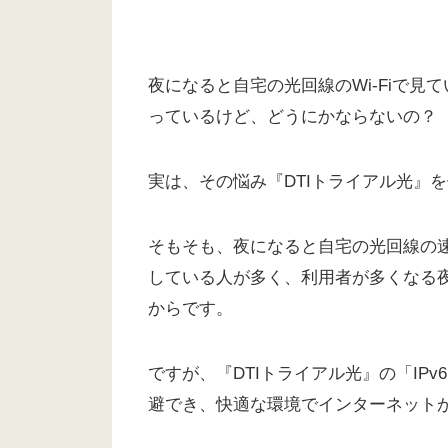
夜になると自宅の光回線のWi-Fiで見て
っているけど、どうにかならないの？
実は、その悩み『DTIトライアル光』
そもそも、夜になると自宅の光回線の速度
している人が多く、利用者が多くなる
からです。
ですが、『DTIトライアル光』の「IPv6 I
避でき、快適な環境でインターネット