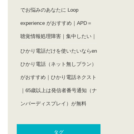
でお悩みのあなたに Loop
experience がおすすめ｜APD＝
聴覚情報処理障害｜集中したい｜
ひかり電話だけを使いたいならen
ひかり電話（ネット無しプラン）
がおすすめ｜ひかり電話ネクスト
｜65歳以上は発信者番号通知（ナ
ンバーディスプレイ）が無料
タグ