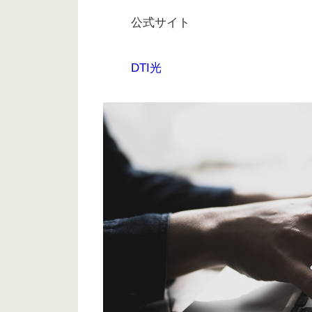
公式サイト
DTI光