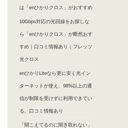
は「enひかりクロス」がおすすめ
10Gbps対応の光回線をお探しな
ら「enひかりクロス」が断然おす
すめ｜口コミ情報あり｜フレッツ
光クロス
enひかりLiteなら更に安く光イン
ターネットが使え、98%以上の通
信が制限を受けずに利用できてい
る。口コミ情報あり
「聞こえてるのに聞き取れない」