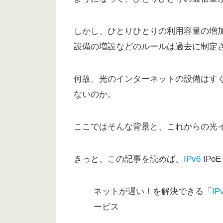
しかし、ひとりひとりの利用容量の増
設備の増設などのルールは過去に制定
何故、光のインターネットの設備はす
ないのか。
ここではそんな背景と、これからの光
きっと、この記事を読めば、
IPv6
IPoE
ネットが遅い！を解決できる「
IP
ービス