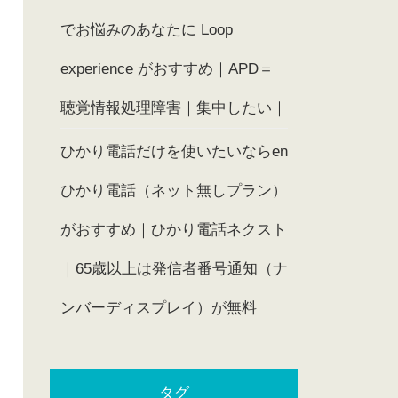
でお悩みのあなたに Loop
experience がおすすめ｜APD＝
聴覚情報処理障害｜集中したい｜
ひかり電話だけを使いたいならen
ひかり電話（ネット無しプラン）
がおすすめ｜ひかり電話ネクスト
｜65歳以上は発信者番号通知（ナ
ンバーディスプレイ）が無料
タグ