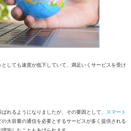
うとしても速度が低下していて、満足いくサービスを受け
叫ばれるようになりましたが、その要因として、
スマート
どの大容量の通信を必要とするサービスが
多く提供される
が増加したこともあげられます。