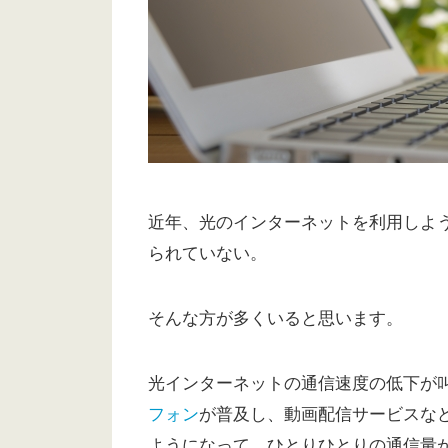
近年、光のインターネットを利用しよ
られていない。
そんな方が多くいると思います。
光インターネットの通信速度の低下が
フォン
が普及し、動画配信サービスな
ようになって、ひとりひとりの通信量