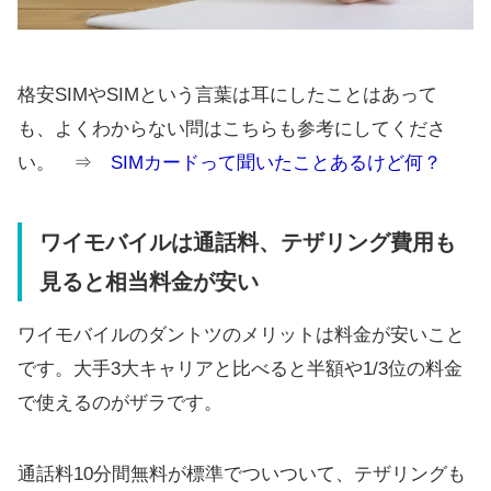
格安SIMやSIMという言葉は耳にしたことはあって
も、よくわからない問はこちらも参考にしてくださ
い。 ⇒
SIMカードって聞いたことあるけど何？
ワイモバイルは通話料、テザリング費用も
見ると相当料金が安い
ワイモバイルのダントツのメリットは料金が安いこと
です。大手3大キャリアと比べると半額や1/3位の料金
で使えるのがザラです。
通話料10分間無料が標準でついついて、テザリングも