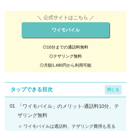
＼ 公式サイトはこちら ／
ワイモバイル
◎10分までの通話料無料
◎テザリング無料
◎月額1,480円から利用可能
タップできる目次
「ワイモバイル」のメリット-通話料10分、テ
ザリング無料
ワイモバイルは通話料、テザリング費用も見る