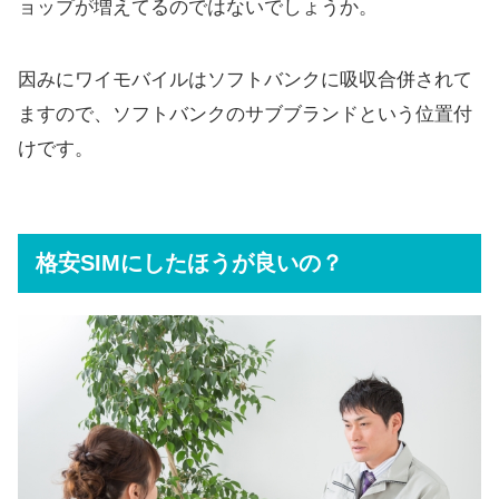
ョップが増えてるのではないでしょうか。
因みにワイモバイルはソフトバンクに吸収合併されて
ますので、ソフトバンクのサブブランドという位置付
けです。
格安SIMにしたほうが良いの？