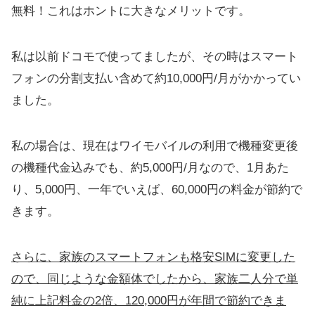
無料！これはホントに大きなメリットです。
私は以前ドコモで使ってましたが、その時はスマート
フォンの分割支払い含めて約10,000円/月がかかってい
ました。
私の場合は、現在はワイモバイルの利用で機種変更後
の機種代金込みでも、約5,000円/月なので、1月あた
り、5,000円、一年でいえば、60,000円の料金が節約で
きます。
さらに、家族のスマートフォンも格安SIMに変更した
ので、同じような金額体でしたから、家族二人分で単
純に上記料金の2倍、120,000円が年間で節約できま