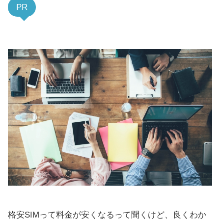
PR
格安SIMって料金が安くなるって聞くけど、良くわか