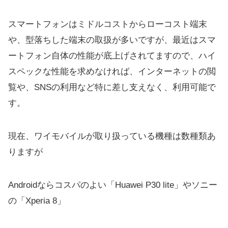
スマートフォンはミドルコストからローコスト端末
や、型落ちした端末の取扱が多いですが、最近はスマ
ートフォン自体の性能が底上げされてますので、ハイ
スペックな性能を求めなければ、インターネットの閲
覧や、SNSの利用など特に差し支えなく、利用可能で
す。
現在、ワイモバイルが取り扱っている機種は数種類あ
りますが
Androidならコスパのよい「Huawei P30 lite」やソニー
の「Xperia 8」