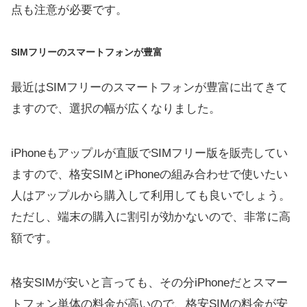
点も注意が必要です。
SIMフリーのスマートフォンが豊富
最近はSIMフリーのスマートフォンが豊富に出てきて
ますので、選択の幅が広くなりました。
iPhoneもアップルが直販でSIMフリー版を販売してい
ますので、格安SIMとiPhoneの組み合わせで使いたい
人はアップルから購入して利用しても良いでしょう。
ただし、端末の購入に割引が効かないので、非常に高
額です。
格安SIMが安いと言っても、その分iPhoneだとスマー
トフォン単体の料金が高いので、格安SIMの料金が安