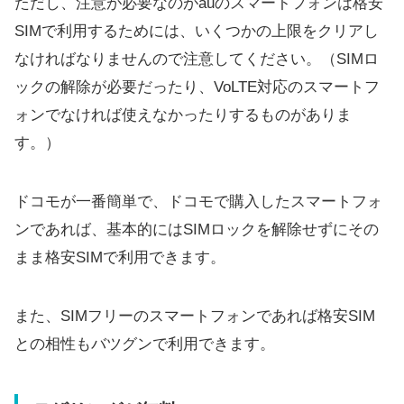
ただし、注意が必要なのがauのスマートフォンは格安
SIMで利用するためには、いくつかの上限をクリアし
なければなりませんので注意してください。（SIMロ
ックの解除が必要だったり、VoLTE対応のスマートフ
ォンでなければ使えなかったりするものがありま
す。）
ドコモが一番簡単で、ドコモで購入したスマートフォ
ンであれば、基本的にはSIMロックを解除せずにその
まま格安SIMで利用できます。
また、SIMフリーのスマートフォンであれば格安SIM
との相性もバツグンで利用できます。