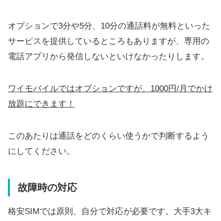
オプションで3分や5分、10分の通話料が無料といった
サービスを提供しているところもありますが、専用の
電話アプリから発信しないといけなかったりします。
ワイモバイルではオプションですが、1000円/月でかけ
放題にできます！
このあたりは通話をどのくらい使うかで判断するよう
にしてください。
故障時の対応
格安SIMでは原則、自分で対応が必要です。大手3大キ