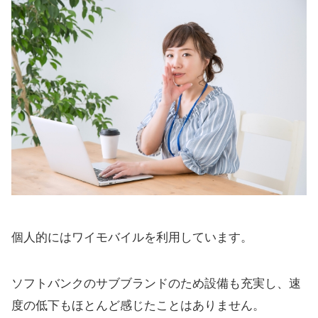
個人的にはワイモバイルを利用しています。
ソフトバンクのサブブランドのため設備も充実し、速
度の低下もほとんど感じたことはありません。