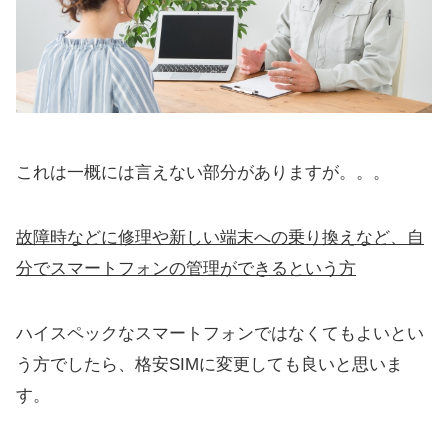
これは一概には言えない部分がありますが。。。
故障時などに修理や新しい端末への乗り換えなど、自
分でスマートフォンの管理ができるという方
ハイスペックなスマートフォンではなくてもよいとい
う方でしたら、格安SIMに変更しても良いと思いま
す。