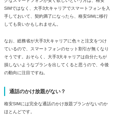
クなスマートフォンが安く欲しいという方は、格安
SIMではなく、大手3大キャリアでスマートフォンを入
手しておいて、契約満了になったら、格安SIMに移行
しても良いかもしれません。
なお、総務省が大手3大キャリアに色々と注文をつけ
ているので、スマートフォンのセット割引が無くなり
そうです。おそらく、大手3大キャリアは自分たちが
損しないようなプランを出してくると思うので、今後
の動向に注目ですね。
通話のかけ放題がない？
格安SIMには完全な通話のかけ放題プランがないのか
ほとんどです。