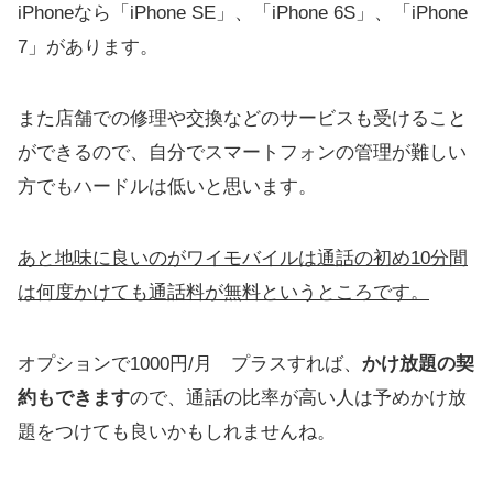
iPhoneなら「iPhone SE」、「iPhone 6S」、「iPhone
7」があります。
また店舗での修理や交換などのサービスも受けること
ができるので、自分でスマートフォンの管理が難しい
方でもハードルは低いと思います。
あと地味に良いのがワイモバイルは通話の初め10分間
は何度かけても通話料が無料というところです。
オプションで1000円/月 プラスすれば、
かけ放題の契
約もできます
ので、通話の比率が高い人は予めかけ放
題をつけても良いかもしれませんね。