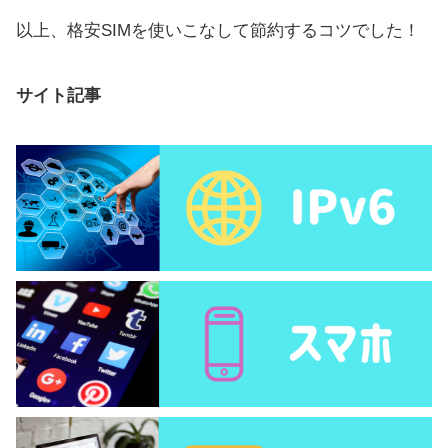
以上、格安SIMを使いこなして節約するコツでした！
サイト記事