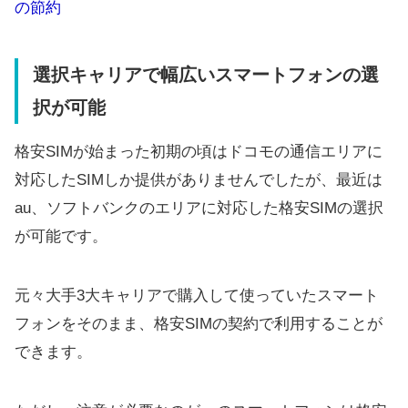
の節約
選択キャリアで幅広いスマートフォンの選
択が可能
格安SIMが始まった初期の頃はドコモの通信エリアに
対応したSIMしか提供がありませんでしたが、最近は
au、ソフトバンクのエリアに対応した格安SIMの選択
が可能です。
元々大手3大キャリアで購入して使っていたスマート
フォンをそのまま、格安SIMの契約で利用することが
できます。