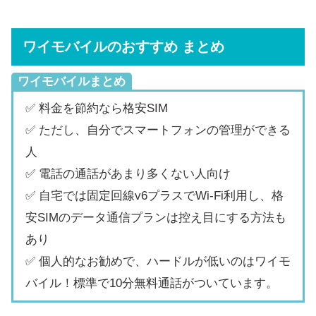
ワイモバイルのおすすめ まとめ
ワイモバイルまとめ
✅ 料金を節約なら格安SIM
✅ ただし、自分でスマートフォンの管理ができる
人
✅ 電話の通話があまり多くない人向け
✅ 自宅では固定回線v6プラスでWi-Fi利用し、格
安SIMのデータ通信プランは控え目にする方法も
あり
✅ 個人的なお勧めで、ハードルが低いのはワイモ
バイル！標準で10分無料通話がついています。