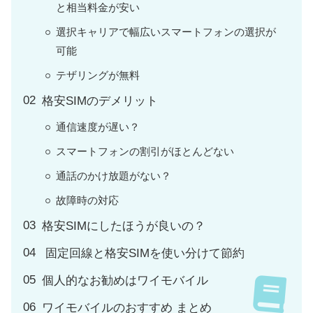
と相当料金が安い
選択キャリアで幅広いスマートフォンの選択が
可能
テザリングが無料
格安SIMのデメリット
通信速度が遅い？
スマートフォンの割引がほとんどない
通話のかけ放題がない？
故障時の対応
格安SIMにしたほうが良いの？
固定回線と格安SIMを使い分けて節約
個人的なお勧めはワイモバイル
ワイモバイルのおすすめ まとめ