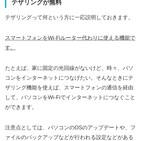
テザリングが無料
テザリングって何という方に一応説明しておきます。
スマートフォンをWi-Fiルーター代わりに使える機能で
す。
たとえば、家に固定の光回線がないけど、時々、パソ
コンをインターネットにつなげたい。そんなときにテ
ザリング機能を使えば、スマートフォンの通信を経由
して、パソコンをWi-Fiでインターネットにつなぐこと
ができます。
注意点としては、パソコンのOSのアップデートや、フ
ァイルのバックアップなどが行われる設定などがある