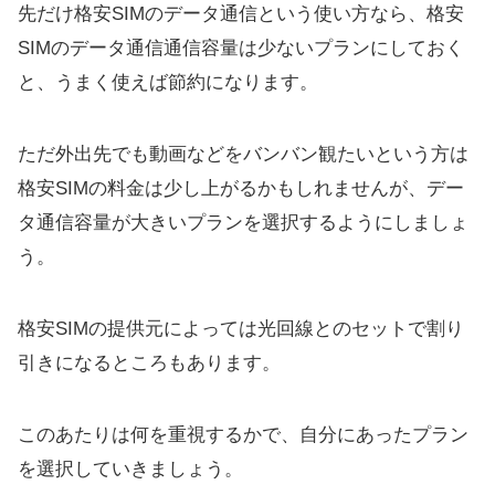
先だけ格安SIMのデータ通信という使い方なら、格安
SIMのデータ通信通信容量は少ないプランにしておく
と、うまく使えば節約になります。
ただ外出先でも動画などをバンバン観たいという方は
格安SIMの料金は少し上がるかもしれませんが、デー
タ通信容量が大きいプランを選択するようにしましょ
う。
格安SIMの提供元によっては光回線とのセットで割り
引きになるところもあります。
このあたりは何を重視するかで、自分にあったプラン
を選択していきましょう。