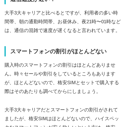
大手3大キャリアと比べるとですが、利用者の多い時
間帯、朝の通勤時間帯、お昼休み、夜21時〜01時など
は、通信の混雑で速度が遅くなると言われています。
スマートフォンの割引がほとんどない
購入時のスマートフォンの割引はほとんどありませ
ん。時々セールや割引をしているところもあります
が、ほとんどないので、格安SIMとセットで購入する
際はそのあたりも調べてからにしましょう。
大手3大キャリアだとスマートフォンの割引がされて
ましたが、格安SIMはほとんどないので、ハイスペッ