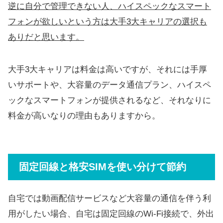
逆に自分で管理できない人、ハイスペックなスマート
フォンが欲しいという方は大手3大キャリアの選択も
ありだと思います。
大手3大キャリアは料金は高いですが、それには手厚
いサポートや、大容量のデータ通信プラン、ハイスペ
ックなスマートフォンが提供されるなど、それなりに
料金が高いなりの理由もありますから。
固定回線と格安SIMを使い分けて節約
自宅では動画配信サービスなど大容量の通信を伴う利
用がしたい場合、自宅は固定回線のWi-Fi接続で、外出