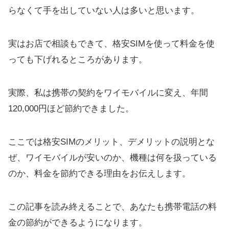
らなくて手を出していない人は多いと思います。
実はお店で相談もできて、格安SIMを使って料金を使
っても下げれるところがあります。
実際、私は携帯の契約をワイモバイルに変え、年間
120,000円ほど節約できました。
ここでは格安SIMのメリット、デメリットの説明とな
ぜ、ワイモバイルが安いのか、機種は何を扱っている
のか、料金を節約できる理由をお伝えします。
この記事を読み終えることで、あなたも携帯電話の料
金の節約ができるようになります。