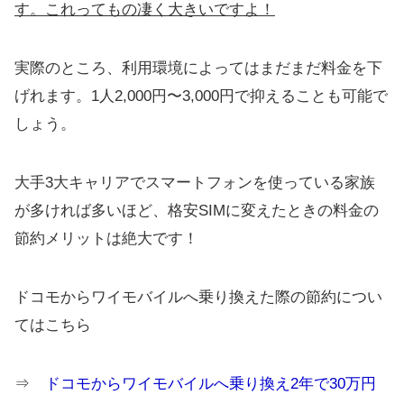
す。これってもの凄く大きいですよ！
実際のところ、利用環境によってはまだまだ料金を下
げれます。1人2,000円〜3,000円で抑えることも可能で
しょう。
大手3大キャリアでスマートフォンを使っている家族
が多ければ多いほど、格安SIMに変えたときの料金の
節約メリットは絶大です！
ドコモからワイモバイルへ乗り換えた際の節約につい
てはこちら
⇒
ドコモからワイモバイルへ乗り換え2年で30万円