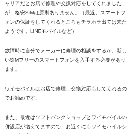
ャリアだとお店で修理や交換対応をしてくれました
が、格安SIMは原則ありません。（最近、スマートフ
ォンの保証をしてくれるところもチラホラ出ては来た
ようです。LINEモバイルなど）
故障時に自分でメーカーに修理の相談をするか、新し
いSIMフリーのスマートフォンを入手する必要があり
ます。
ワイモバイルはお店で修理、交換対応もしてくれるの
でお勧めです。
また、最近はソフトバンクショップとワイモバイルの
併設店が増えてますので、お近くにもワイモバイルシ