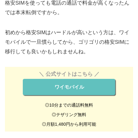
格安SIMを使っても電話の通話で料金が高くなったん
では本末転倒ですから。
初めから格安SIMはハードルが高いという方は、ワイ
モバイルで一旦慣らしてから、ゴリゴリの格安SIMに
移行しても良いかもしれませんね。
＼ 公式サイトはこちら ／
ワイモバイル
◎10分までの通話料無料
◎テザリング無料
◎月額1,480円から利用可能