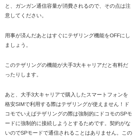
と、ガンガン通信容量が消費されるので、その点は注
意してください。
用事が済んだあとはすぐにテザリング機能をOFFにし
ましょう。
このテザリングの機能が大手3大キャリアだと有料だ
ったりします。
あと、大手3大キャリアで購入したスマートフォンを
格安SIMで利用する際はテザリングが使えません！ド
コモでいえばテザリングの際は強制的にドコモのSPモ
ードに強制的に接続しようとするためです。契約がな
いのでSPモードで通信されることはありません。この