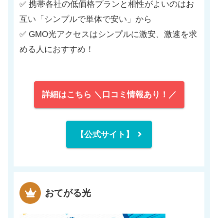
✅ 携帯各社の低価格プランと相性がよいのはお
互い「シンプルで単体で安い」から
✅ GMO光アクセスはシンプルに激安、激速を求
める人におすすめ！
詳細はこちら ＼口コミ情報あり！／
【公式サイト】
おてがる光