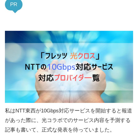
PR
私はNTT東西が10Gbps対応サービスを開始すると報道
があった際に、光コラボでのサービス内容を予測する
記事も書いて、正式な発表を待っていました。