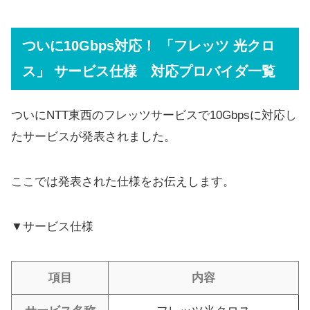
ついに10Gbps対応！ 「フレッツ 光クロ
ス」 サービス仕様 対応プロバイダ一覧
ついにNTT東西のフレッツサービスで10Gbpsに対応し
たサービスが発表されました。
ここでは発表された仕様をお伝えします。
▼サービス仕様
項目
内容