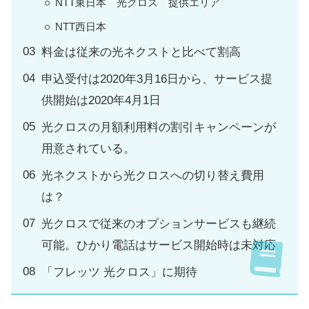
NTT東日本 光クロス 提供エリア
NTT西日本
料金は従来の光ネクストと比べて割高
申込受付は2020年3月16日から、サービス提
供開始は2020年4月1日
光クロスの月額利用料の割引キャンペーンが
用意されている。
光ネクストから光クロスへの切り替え費用
は？
光クロスで従来のオプションサービスも継続
可能。ひかり電話はサービス開始時は未対応
「フレッツ 光クロス」に期待