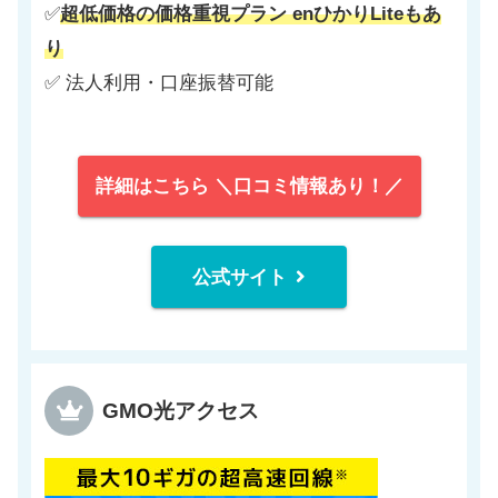
✅
超低価格の価格重視プラン enひかりLiteもあ
り
✅ 法人利用・口座振替可能
詳細はこちら ＼口コミ情報あり！／
公式サイト
GMO光アクセス