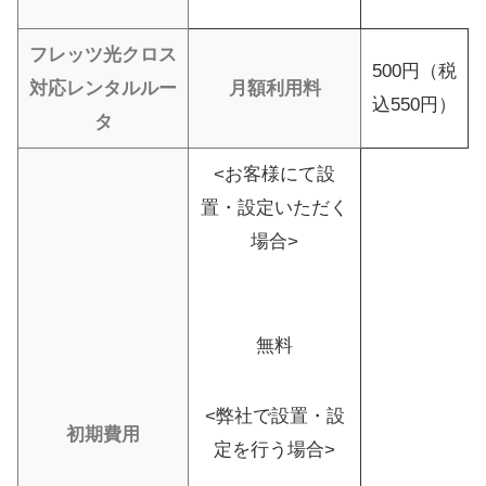
フレッツ光クロス
500円（税
対応レンタルルー
月額利用料
込550円）
タ
<お客様にて設
置・設定いただく
場合>
無料
<弊社で設置・設
初期費用
定を行う場合>