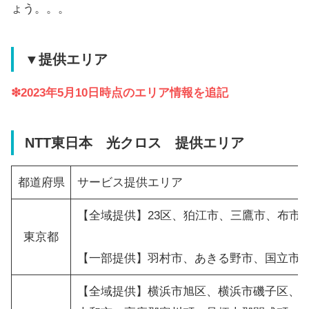
ょう。。。
▼提供エリア
❇︎2023年5月10日時点のエリア情報を追記
NTT東日本 光クロス 提供エリア
都道府県
サービス提供エリア
【全域提供】23区、狛江市、三鷹市、布市
東京都
【一部提供】羽村市、あきる野市、国立市
【全域提供】横浜市旭区、横浜市磯子区、