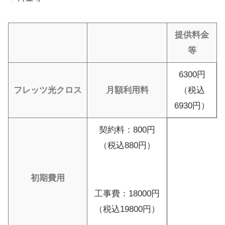
提供料金
等
6300円
フレッツ光クロス
月額利用料
（税込
6930円）
契約料：800円
（税込880円）
初期費用
工事費：18000円
（税込19800円）