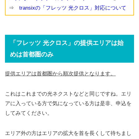
⇒
transixの「フレッツ 光クロス」対応について
「フレッツ 光クロス」の提供エリアは始
めは首都圏のみ
提供エリアは首都圏から順次提供となります。
これはこれまでの光ネクストなどと同じですね。エリ
アに入っている方で気になっている方は是非、申込を
してみてください。
エリア外の方はエリアの拡大を首を長くして待ちまし