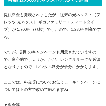
提供料金も発表されましたが、従来の光ネクスト（フ
レッツ 光ネクスト ギガファミリー・スマートタイ
プ）が 5,700円（税抜）でしたので、1,230円割高です
ね。
ですが、割引のキャンペーンも用意されていますの
で、良心的でしょうか。ただ、レンタルルータが必須
となりますので、レンタル料分が余分にかかります。
ここでは、料金等についてお伝えし、
キャンペーンに
ついては下の方で改めて触れますね。
▼料金等