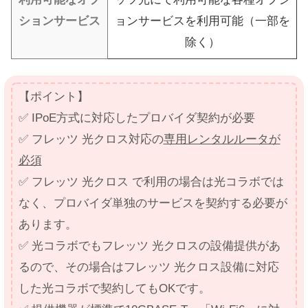
ションサービス
ョンサービスを利用可能（一部を
除く）
【ポイント】
✅ IPoE方式に対応したプロバイダ契約が必要
✅ フレッツ 光クロス対応の
専用レンタルルータが
必須
✅ フレッツ 光クロス で利用の場合は光コラボでは
なく、プロバイダ単独のサービスを契約する必要が
あります。
✅ 光コラボでもフレッツ 光クロスの設備提供があ
るので、その場合はフレッツ 光クロス設備に対応
した光コラボで契約してもOKです。