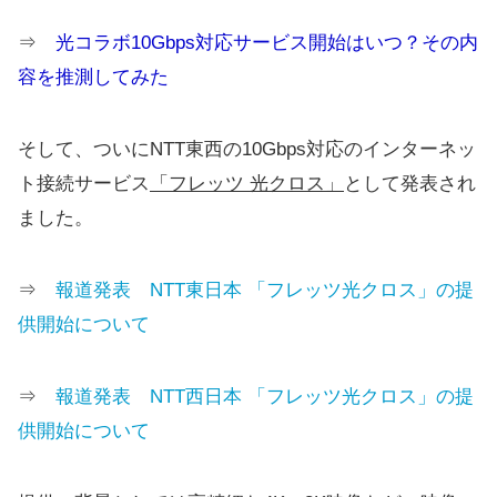
⇒
光コラボ10Gbps対応サービス開始はいつ？その内
容を推測してみた
そして、ついにNTT東西の10Gbps対応のインターネッ
ト接続サービス
「フレッツ 光クロス」
として発表され
ました。
⇒
報道発表 NTT東日本 「フレッツ光クロス」の提
供開始について
⇒
報道発表 NTT西日本 「フレッツ光クロス」の提
供開始について