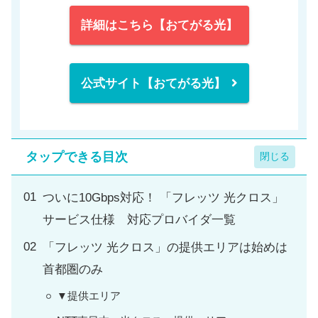
詳細はこちら【おてがる光】
公式サイト【おてがる光】
タップできる目次
ついに10Gbps対応！ 「フレッツ 光クロス」
サービス仕様 対応プロバイダ一覧
「フレッツ 光クロス」の提供エリアは始めは
首都圏のみ
▼提供エリア