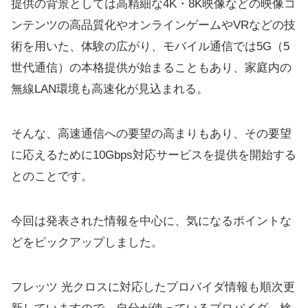
提供の背景としては高精細な4K・8K映像などの映像コ
ンテンツの高品質化やオンラインゲームやVRなどの技
術を用いた、体験の広がり、モバイル通信では5G（5
世代通信）の本格提供が始まることもあり、家庭内の
無線LAN環境も高速化が見込まれる。
そんな、高速通信への要望の高まりもあり、その要望
に応えるために10Gbps対応サービスを提供を開始する
とのことです。
今回は発表された情報を中心に、気になるポイントな
どをピックアップしました。
フレッツ 光クロスに対応したプロバイダ情報も順次更