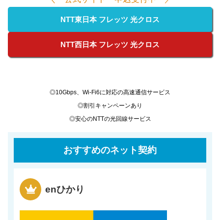
NTT東日本 フレッツ 光クロス
NTT西日本 フレッツ 光クロス
◎10Gbps、Wi-Fi6に対応の高速通信サービス
◎割引キャンペーンあり
◎安心のNTTの光回線サービス
おすすめのネット契約
enひかり