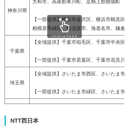
大和市、高座郡寒川町、足柄上郡開成町
神奈川県
【一部提供】横浜市金沢区、横浜市鶴見区
相模原市緑区、横須賀市、海老名市、鎌倉
スクロールできます
【全域提供】千葉市稲毛区、千葉市中央区
千葉県
【一部提供】千葉市若葉区、千葉市花見川
【全域提供】さいたま市西区、さいたま市
埼玉県
【一部提供】さいたま市緑区、さいたま市
NTT西日本