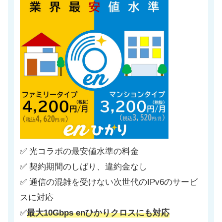
✅ 光コラボの最安値水準の料金
✅ 契約期間のしばり、違約金なし
✅ 通信の混雑を受けない次世代のIPv6のサービ
スに対応
✅
最大10Gbps enひかりクロスにも対応