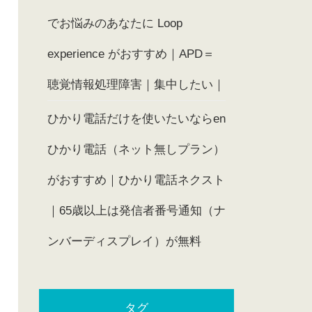
でお悩みのあなたに Loop
experience がおすすめ｜APD＝
聴覚情報処理障害｜集中したい｜
ひかり電話だけを使いたいならen
ひかり電話（ネット無しプラン）
がおすすめ｜ひかり電話ネクスト
｜65歳以上は発信者番号通知（ナ
ンバーディスプレイ）が無料
タグ