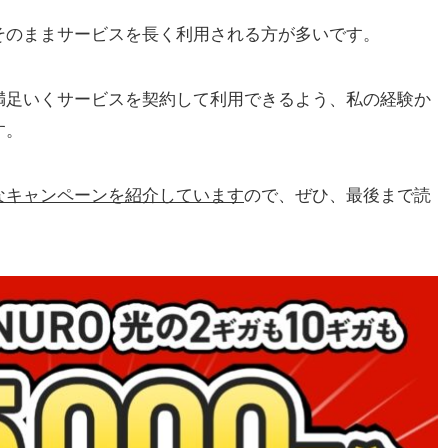
そのままサービスを長く利用される方が多いです。
満足いくサービスを契約して利用できるよう、私の経験か
す。
なキャンペーンを紹介しています
ので、ぜひ、最後まで読