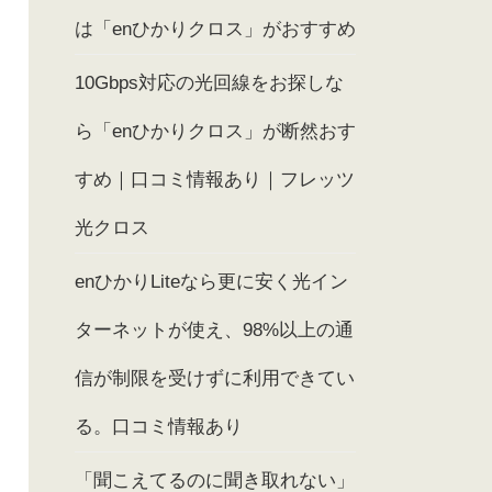
は「enひかりクロス」がおすすめ
10Gbps対応の光回線をお探しな
ら「enひかりクロス」が断然おす
すめ｜口コミ情報あり｜フレッツ
光クロス
enひかりLiteなら更に安く光イン
ターネットが使え、98%以上の通
信が制限を受けずに利用できてい
る。口コミ情報あり
「聞こえてるのに聞き取れない」