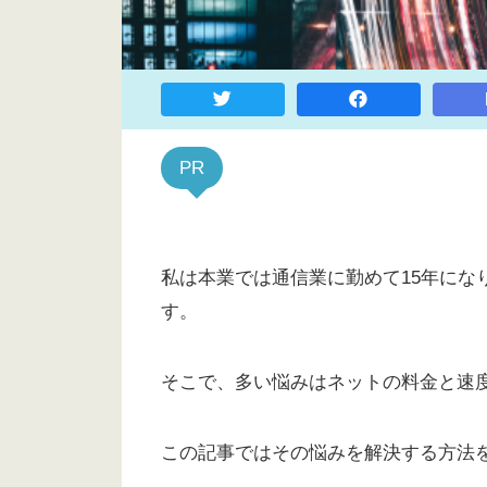
PR
私は本業では通信業に勤めて15年にな
す。
そこで、多い悩みはネットの料金と速
この記事ではその悩みを解決する方法