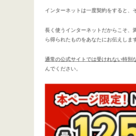
インターネットは一度契約をすると、
長く使うインターネットだからこそ、
ら得られたものをあなたにお伝えしま
通常の公式サイトでは受けれない特別
んでください。