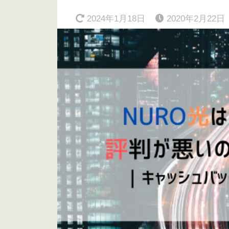
2024年1月18日
2020年2月22日