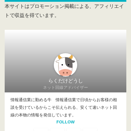
本サイトはプロモーション掲載による、アフィリエイ
トで収益を得ています。
らくだけどうし
ネット回線アドバイザー
情報通信業に勤める牛 情報通信業で日頃からお客様の相
談を受けているからこそ伝えられる、安くて速いネット回
線の本物の情報を発信しています。
FOLLOW