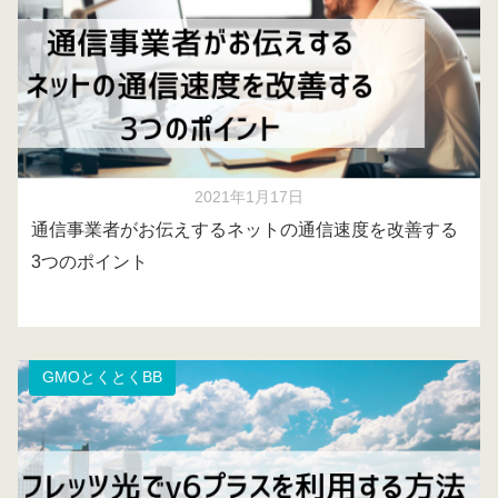
2021年1月17日
通信事業者がお伝えするネットの通信速度を改善する
3つのポイント
GMOとくとくBB