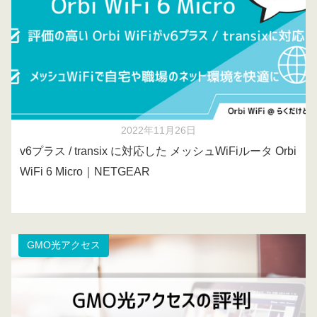
2022年11月26日
v6プラス / transix に対応した メッシュWiFiルータ Orbi
WiFi 6 Micro｜NETGEAR
GMO光アクセス