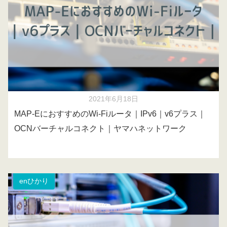
2021年6月18日
MAP-EにおすすめのWi-Fiルータ｜IPv6｜v6プラス｜
OCNバーチャルコネクト｜ヤマハネットワーク
enひかり