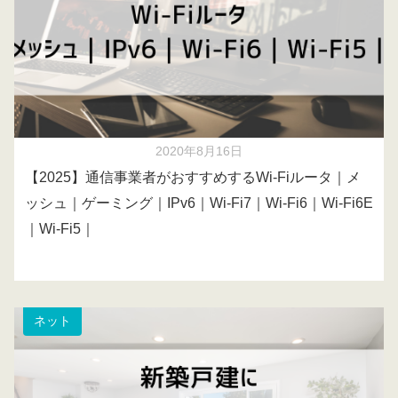
2020年8月16日
【2025】通信事業者がおすすめするWi-Fiルータ｜メ
ッシュ｜ゲーミング｜IPv6｜Wi-Fi7｜Wi-Fi6｜Wi-Fi6E
｜Wi-Fi5｜
ネット