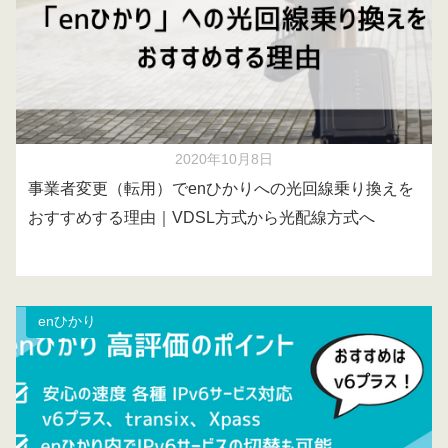
2020年10月8日
事業者変更（転用）でenひかりへの光回線乗り換えを
おすすめする理由｜VDSL方式から光配線方式へ
enひかり