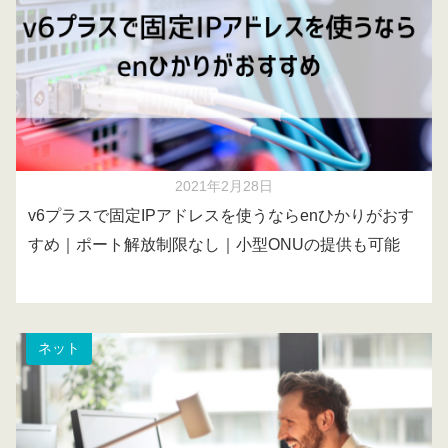
2021年2月28日
v6プラスで固定IPアドレスを使うならenひかりがおす
すめ｜ポート解放制限なし｜小型ONUの提供も可能
ネット