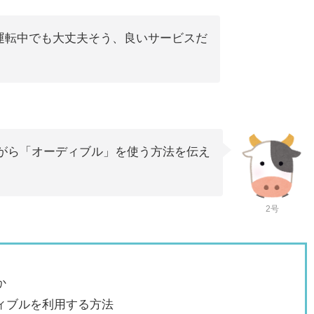
運転中でも大丈夫そう、良いサービスだ
がら「オーディブル」を使う方法を伝え
2号
か
ィブルを利用する方法