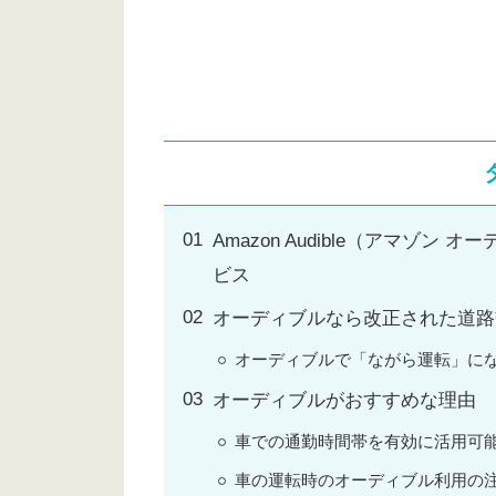
Amazon Audible（アマ
ビス
オーディブルなら改正された道路
オーディブルで「ながら運転」に
オーディブルがおすすめな理由
車での通勤時間帯を有効に活用可
車の運転時のオーディブル利用の