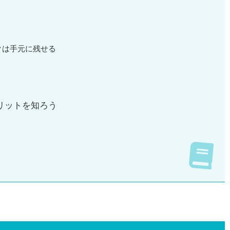
クは手元に残せる
リットを知ろう