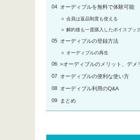
オーディブルを無料で体験可能
会員は返品制度も使える
解約後も一度購入したボイスブッ
オーディブルの登録方法
オーディブルの再生
>オーディブルのメリット、デメ
オーディブルの便利な使い方
オーディブル利用のQ&A
まとめ