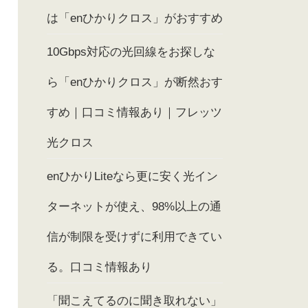
は「enひかりクロス」がおすすめ
10Gbps対応の光回線をお探しな
ら「enひかりクロス」が断然おす
すめ｜口コミ情報あり｜フレッツ
光クロス
enひかりLiteなら更に安く光イン
ターネットが使え、98%以上の通
信が制限を受けずに利用できてい
る。口コミ情報あり
「聞こえてるのに聞き取れない」