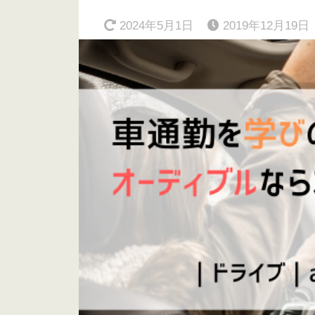
2024年5月1日
2019年12月19日