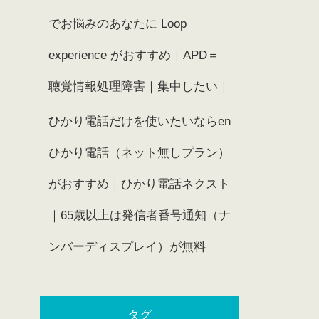
でお悩みのあなたに Loop
experience がおすすめ｜APD＝
聴覚情報処理障害｜集中したい｜
ひかり電話だけを使いたいならen
ひかり電話（ネット無しプラン）
がおすすめ｜ひかり電話ネクスト
｜65歳以上は発信者番号通知（ナ
ンバーディスプレイ）が無料
タグ