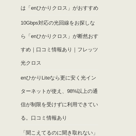
は「enひかりクロス」がおすすめ
10Gbps対応の光回線をお探しな
ら「enひかりクロス」が断然おす
すめ｜口コミ情報あり｜フレッツ
光クロス
enひかりLiteなら更に安く光イン
ターネットが使え、98%以上の通
信が制限を受けずに利用できてい
る。口コミ情報あり
「聞こえてるのに聞き取れない」