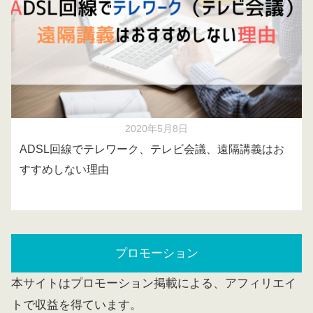
2020年5月8日
ADSL回線でテレワーク、テレビ会議、遠隔講義はお
すすめしない理由
プロモーション
本サイトはプロモーション掲載による、アフィリエイ
トで収益を得ています。