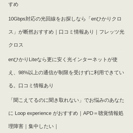
すめ
10Gbps対応の光回線をお探しなら「enひかりクロ
ス」が断然おすすめ｜口コミ情報あり｜フレッツ光
クロス
enひかりLiteなら更に安く光インターネットが使
え、98%以上の通信が制限を受けずに利用できてい
る。口コミ情報あり
「聞こえてるのに聞き取れない」でお悩みのあなた
に Loop experience がおすすめ｜APD＝聴覚情報処
理障害｜集中したい｜