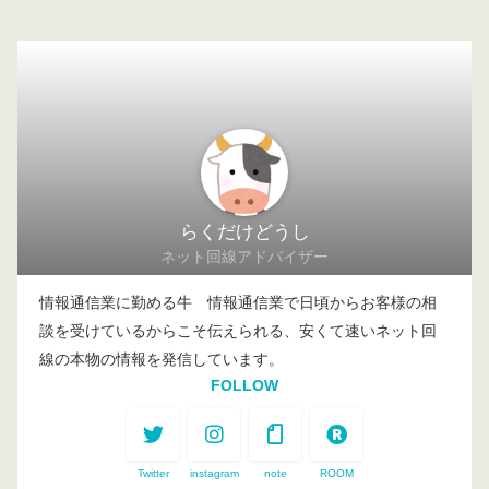
らくだけどうし
ネット回線アドバイザー
情報通信業に勤める牛 情報通信業で日頃からお客様の相
談を受けているからこそ伝えられる、安くて速いネット回
線の本物の情報を発信しています。
FOLLOW
Twitter
instagram
note
ROOM