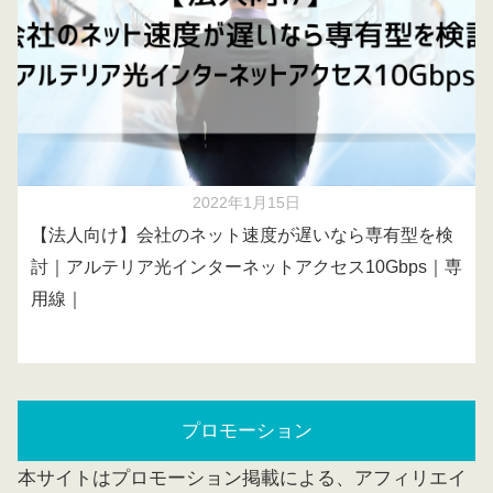
2022年1月15日
【法人向け】会社のネット速度が遅いなら専有型を検
討｜アルテリア光インターネットアクセス10Gbps｜専
用線｜
プロモーション
本サイトはプロモーション掲載による、アフィリエイ