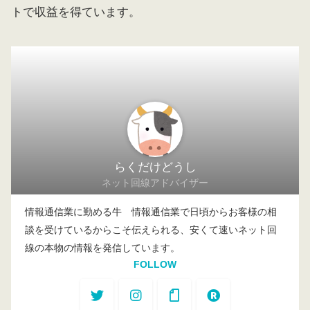
トで収益を得ています。
らくだけどうし
ネット回線アドバイザー
情報通信業に勤める牛 情報通信業で日頃からお客様の相
談を受けているからこそ伝えられる、安くて速いネット回
線の本物の情報を発信しています。
FOLLOW