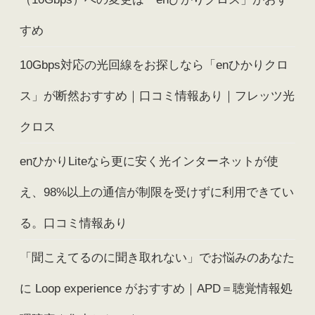
すめ
10Gbps対応の光回線をお探しなら「enひかりクロ
ス」が断然おすすめ｜口コミ情報あり｜フレッツ光
クロス
enひかりLiteなら更に安く光インターネットが使
え、98%以上の通信が制限を受けずに利用できてい
る。口コミ情報あり
「聞こえてるのに聞き取れない」でお悩みのあなた
に Loop experience がおすすめ｜APD＝聴覚情報処