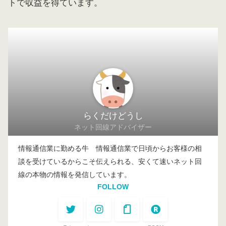
トで収益を得ています。
らくだけどうし
ネット回線アドバイザー
情報通信業に勤める牛 情報通信業で日頃からお客様の相
談を受けているからこそ伝えられる、安くて速いネット回
線の本物の情報を発信しています。
FOLLOW