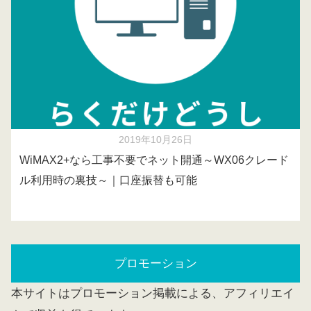
2019年10月26日
WiMAX2+なら工事不要でネット開通～WX06クレード
ル利用時の裏技～｜口座振替も可能
プロモーション
本サイトはプロモーション掲載による、アフィリエイ