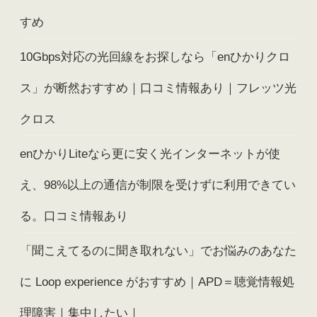
すめ
10Gbps対応の光回線をお探しなら「enひかりクロ
ス」が断然おすすめ｜口コミ情報あり｜フレッツ光
クロス
enひかりLiteなら更に安く光インターネットが使
え、98%以上の通信が制限を受けずに利用できてい
る。口コミ情報あり
「聞こえてるのに聞き取れない」でお悩みのあなた
に Loop experience がおすすめ｜APD＝聴覚情報処
理障害｜集中したい｜