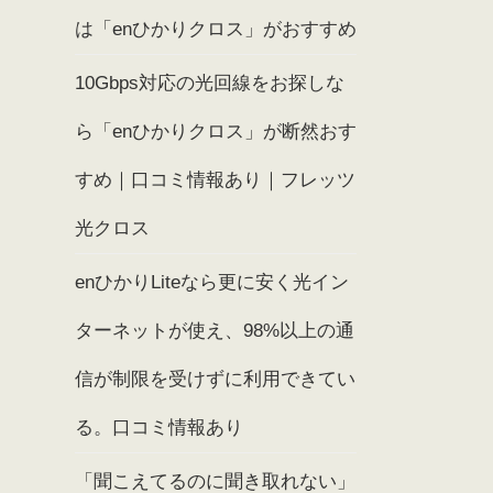
は「enひかりクロス」がおすすめ
10Gbps対応の光回線をお探しな
ら「enひかりクロス」が断然おす
すめ｜口コミ情報あり｜フレッツ
光クロス
enひかりLiteなら更に安く光イン
ターネットが使え、98%以上の通
信が制限を受けずに利用できてい
る。口コミ情報あり
「聞こえてるのに聞き取れない」