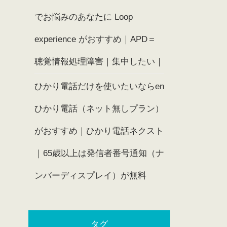
でお悩みのあなたに Loop
experience がおすすめ｜APD＝
聴覚情報処理障害｜集中したい｜
ひかり電話だけを使いたいならen
ひかり電話（ネット無しプラン）
がおすすめ｜ひかり電話ネクスト
｜65歳以上は発信者番号通知（ナ
ンバーディスプレイ）が無料
タグ