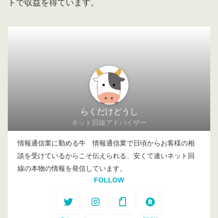
トで収益を得ています。
らくだけどうし
ネット回線アドバイザー
情報通信業に勤める牛 情報通信業で日頃からお客様の相
談を受けているからこそ伝えられる、安くて速いネット回
線の本物の情報を発信しています。
FOLLOW