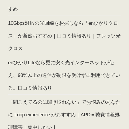
すめ
10Gbps対応の光回線をお探しなら「enひかりクロ
ス」が断然おすすめ｜口コミ情報あり｜フレッツ光
クロス
enひかりLiteなら更に安く光インターネットが使
え、98%以上の通信が制限を受けずに利用できてい
る。口コミ情報あり
「聞こえてるのに聞き取れない」でお悩みのあなた
に Loop experience がおすすめ｜APD＝聴覚情報処
理障害｜集中したい｜