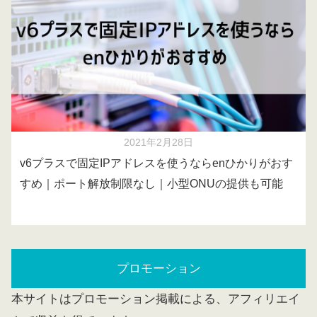
2021年2月28日
v6プラスで固定IPアドレスを使うならenひかりがおす
すめ｜ポート解放制限なし｜小型ONUの提供も可能
プロモーション
本サイトはプロモーション掲載による、アフィリエイ