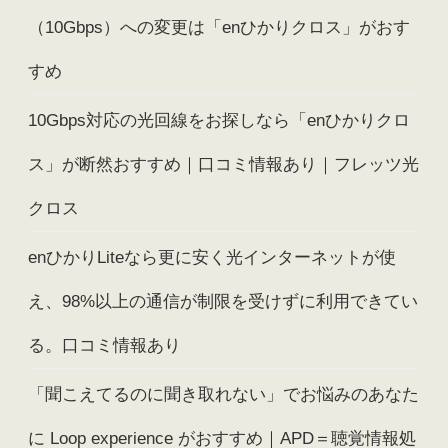
（10Gbps）への変更は「enひかりクロス」がおす
すめ
10Gbps対応の光回線をお探しなら「enひかりクロ
ス」が断然おすすめ｜口コミ情報あり｜フレッツ光
クロス
enひかりLiteなら更に安く光インターネットが使
え、98%以上の通信が制限を受けずに利用できてい
る。口コミ情報あり
「聞こえてるのに聞き取れない」でお悩みのあなた
に Loop experience がおすすめ｜APD＝聴覚情報処