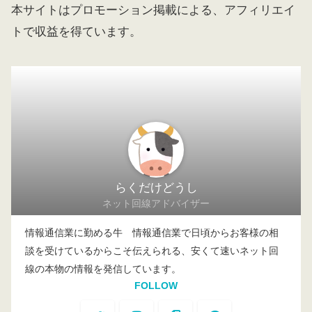
本サイトはプロモーション掲載による、アフィリエイ
トで収益を得ています。
らくだけどうし
ネット回線アドバイザー
情報通信業に勤める牛 情報通信業で日頃からお客様の相
談を受けているからこそ伝えられる、安くて速いネット回
線の本物の情報を発信しています。
FOLLOW