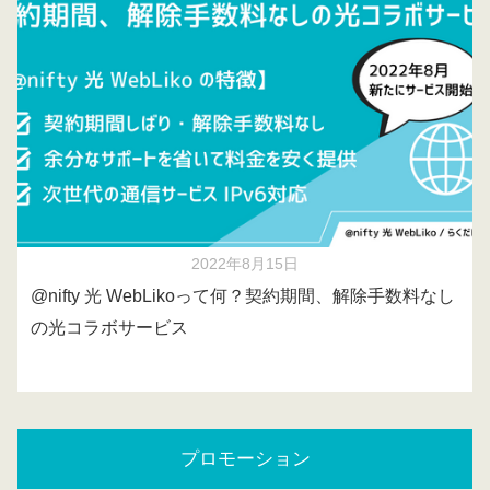
2022年8月15日
@nifty 光 WebLikoって何？契約期間、解除手数料なし
の光コラボサービス
プロモーション