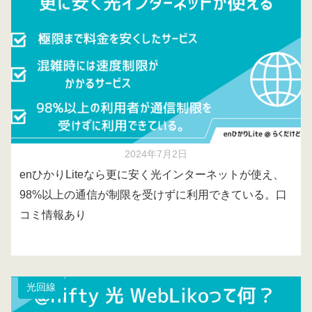
2024年7月2日
enひかりLiteなら更に安く光インターネットが使え、
98%以上の通信が制限を受けずに利用できている。口
コミ情報あり
光回線