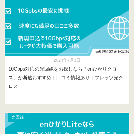
2024年7月3日
10Gbps対応の光回線をお探しなら「enひかりクロ
ス」が断然おすすめ｜口コミ情報あり｜フレッツ光ク
ロス
光回線