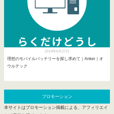
2019年6月27日
理想のモバイルバッテリーを探し求めて｜Anker｜オ
ウルテック
プロモーション
本サイトはプロモーション掲載による、アフィリエイ