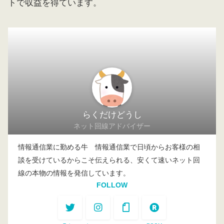
トで収益を得ています。
らくだけどうし
ネット回線アドバイザー
情報通信業に勤める牛 情報通信業で日頃からお客様の相
談を受けているからこそ伝えられる、安くて速いネット回
線の本物の情報を発信しています。
FOLLOW