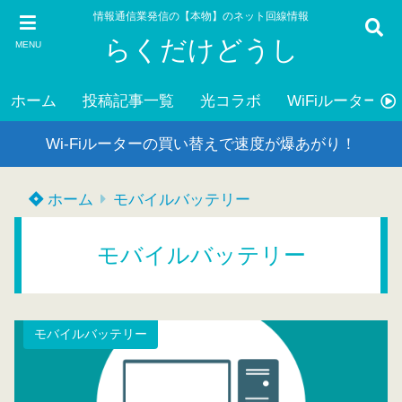
情報通信業発信の【本物】のネット回線情報
らくだけどうし
MENU
ホーム
投稿記事一覧
光コラボ
WiFiルーター
Wi-Fiルーターの買い替えで速度が爆あがり！
ホーム
モバイルバッテリー
モバイルバッテリー
モバイルバッテリー