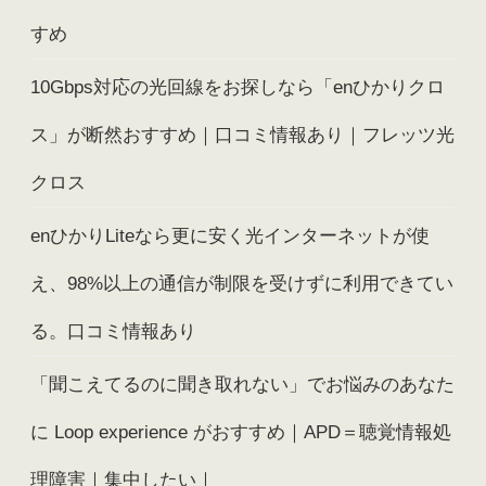
すめ
10Gbps対応の光回線をお探しなら「enひかりクロ
ス」が断然おすすめ｜口コミ情報あり｜フレッツ光
クロス
enひかりLiteなら更に安く光インターネットが使
え、98%以上の通信が制限を受けずに利用できてい
る。口コミ情報あり
「聞こえてるのに聞き取れない」でお悩みのあなた
に Loop experience がおすすめ｜APD＝聴覚情報処
理障害｜集中したい｜